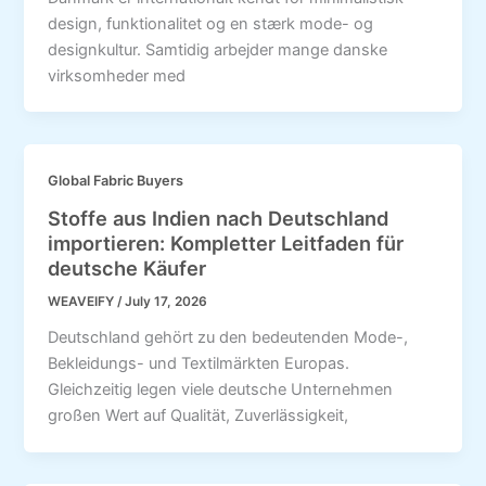
design, funktionalitet og en stærk mode- og
designkultur. Samtidig arbejder mange danske
virksomheder med
Global Fabric Buyers
Stoffe aus Indien nach Deutschland
importieren: Kompletter Leitfaden für
deutsche Käufer
WEAVEIFY
/
July 17, 2026
Deutschland gehört zu den bedeutenden Mode-,
Bekleidungs- und Textilmärkten Europas.
Gleichzeitig legen viele deutsche Unternehmen
großen Wert auf Qualität, Zuverlässigkeit,