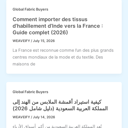
Global Fabric Buyers
Comment importer des tissus
d’habillement d’Inde vers la France :
Guide complet (2026)
WEAVEIFY
/
July 15, 2026
La France est reconnue comme l’un des plus grands
centres mondiaux de la mode et du textile. Des
maisons de
Global Fabric Buyers
كيفية استيراد أقمشة الملابس من الهند إلى
المملكة العربية السعودية (دليل شامل 2026)
WEAVEIFY
/
July 14, 2026
تُعد المملكة العربية السعودية من أكبر أسواق الأزياء